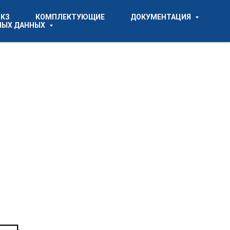
СКЗ
КОМПЛЕКТУЮЩИЕ
ДОКУМЕНТАЦИЯ
НЫХ ДАННЫХ