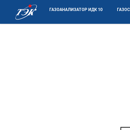
ГАЗОАНАЛИЗАТОР ИДК 10
ГАЗО