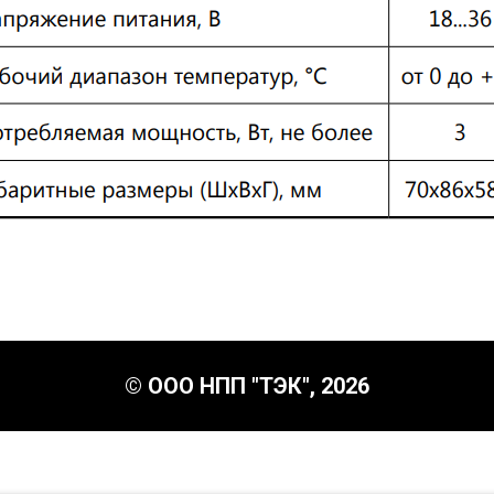
© ООО НПП "ТЭК", 2026