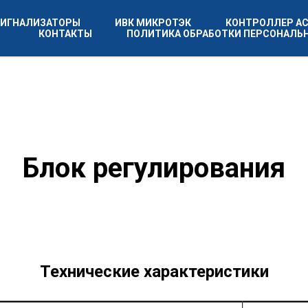
СИГНАЛИЗАТОРЫ
ИВК МИКРОТЭК
КОНТРОЛЛЕР А
КОНТАКТЫ
ПОЛИТИКА ОБРАБОТКИ ПЕРСОНАЛЬ
Блок регулирования
Технические характеристики