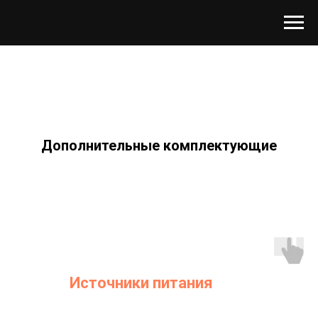
Дополнительные комплектующие
Источники питания